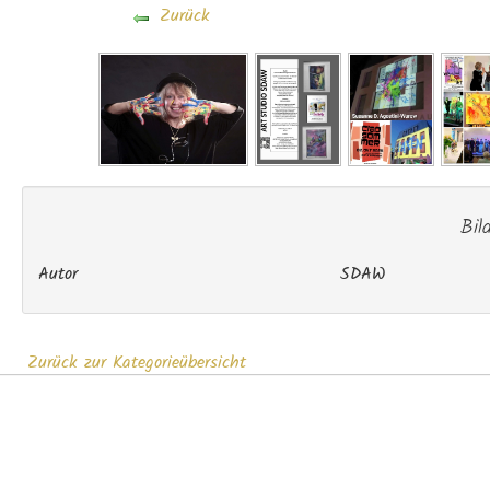
Zurück
Bil
Autor
SDAW
Zurück zur Kategorieübersicht