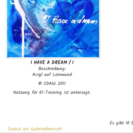
I HAVE A DREAM / I
Beschreibung:
Acryl auf Leinwand
©
SDAW 2011
Nutzung für KI-Training ist untersagt.
Es gibt 10 B
Zurück zur Galerieübersicht