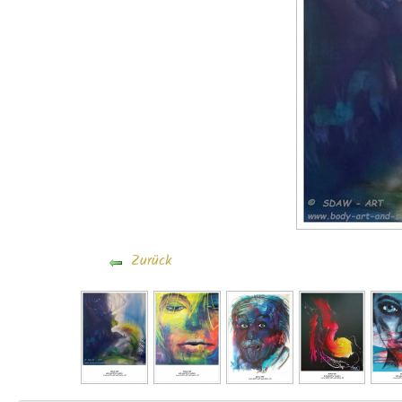
Zurück